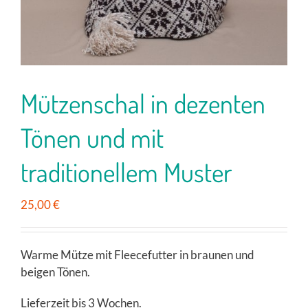
Mützenschal in dezenten
Tönen und mit
traditionellem Muster
25,00
€
Warme Mütze mit Fleecefutter in braunen und
beigen Tönen.
Lieferzeit bis 3 Wochen.