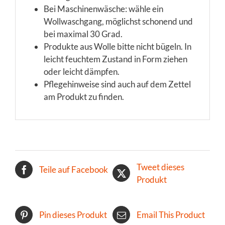
Bei Maschinenwäsche: wähle ein
Wollwaschgang, möglichst schonend und
bei maximal 30 Grad.
Produkte aus Wolle bitte nicht bügeln. In
leicht feuchtem Zustand in Form ziehen
oder leicht dämpfen.
Pflegehinweise sind auch auf dem Zettel
am Produkt zu finden.
Tweet dieses
Teile auf Facebook
Produkt
Pin dieses Produkt
Email This Product