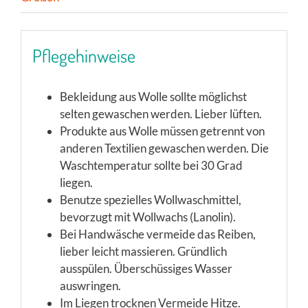
Pflegehinweise
Bekleidung aus Wolle sollte möglichst
selten gewaschen werden. Lieber lüften.
Produkte aus Wolle müssen getrennt von
anderen Textilien gewaschen werden. Die
Waschtemperatur sollte bei 30 Grad
liegen.
Benutze spezielles Wollwaschmittel,
bevorzugt mit Wollwachs (Lanolin).
Bei Handwäsche vermeide das Reiben,
lieber leicht massieren. Gründlich
ausspülen. Überschüssiges Wasser
auswringen.
Im Liegen trocknen Vermeide Hitze.